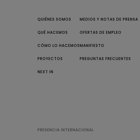
QUIÉNES SOMOS
MEDIOS Y NOTAS DE PRENSA
QUÉ HACEMOS
OFERTAS DE EMPLEO
CÓMO LO HACEMOS
MANIFIESTO
PROYECTOS
PREGUNTAS FRECUENTES
NEXT IN
PRESENCIA INTERNACIONAL