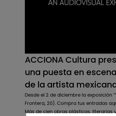
Desde el 2 de diciembre la exposición “V
Frontera, 20). Compra tus entradas aq
Más de cien obras plásticas, literaria