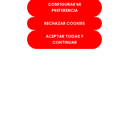
CONFIGURAR MI
PREFERENCIA
RECHAZAR COOKIES
MUSEOS
ACEPTAR TODAS Y
CONTINUAR
Volver a proyectos y colecciones