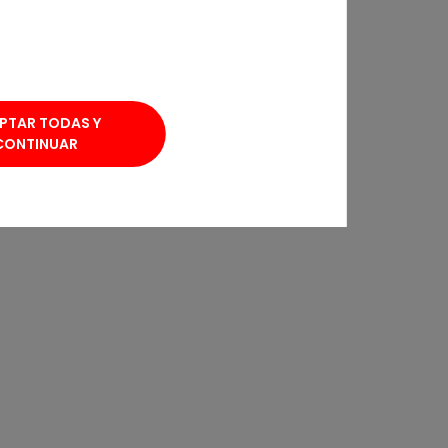
PTAR TODAS Y
CONTINUAR