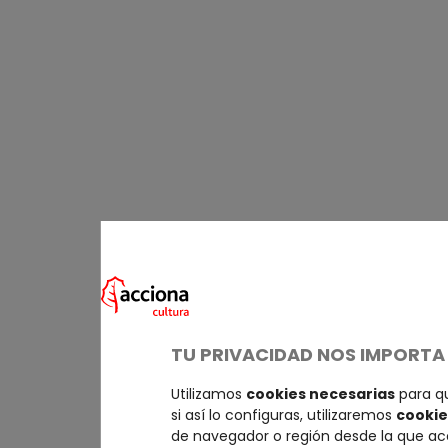
TU PRIVACIDAD NOS IMPORTA
Utilizamos
cookies necesarias
para qu
si así lo configuras, utilizaremos
cookie
de navegador o región desde la que a