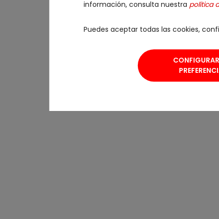
información, consulta nuestra
política 
Puedes aceptar todas las cookies, confi
CONFIGURAR
PREFERENC