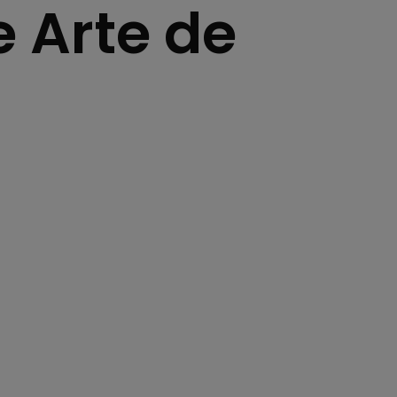
 Arte de